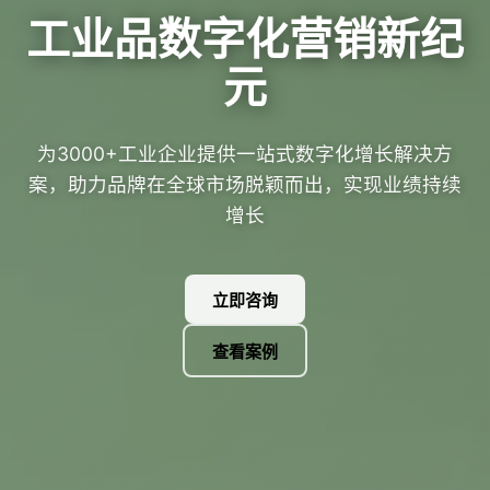
工业品数字化营销新纪
元
为3000+工业企业提供一站式数字化增长解决方
案，助力品牌在全球市场脱颖而出，实现业绩持续
增长
立即咨询
查看案例